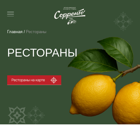
Главная /
Рестораны
РЕСТОРАНЫ