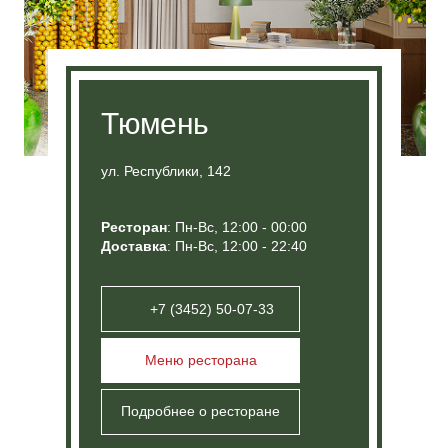
Меню ресторана
Подробнее о ресторане