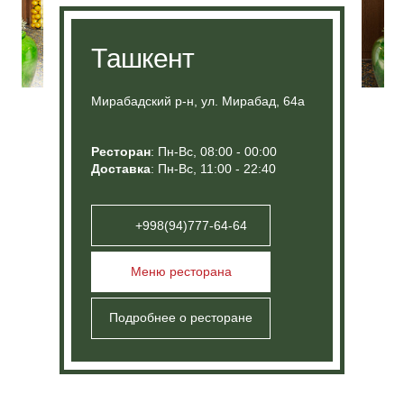
Новороссийск