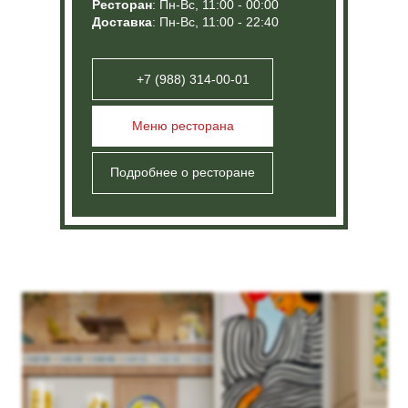
Меню ресторана
Подробнее о ресторане
Забронировать