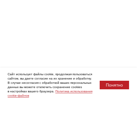
Сайт использует файлы cookie, продолжая пользоваться
сайтом, вы даете согласие на их хранение и обработку.
В случае несогласия с обработкой ваших персональных
Понятно
данных вы можете отключить сохранение cookies
в настройках вашего браузера.
Политика использования
cookie-файлов