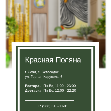
Красная Поляна
г. Сочи, с. Эстоcадок,
ул. Горная Карусель, 6
Ресторан
: Пн-Вс, 11:00 - 23:00
Доставка
: Пн-Вс, 12:00 - 22:20
+7 (988) 315-00-01
Меню ресторана
Подробнее о ресторане