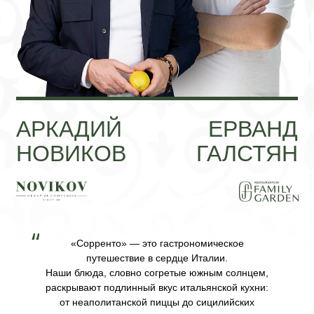
десертов.