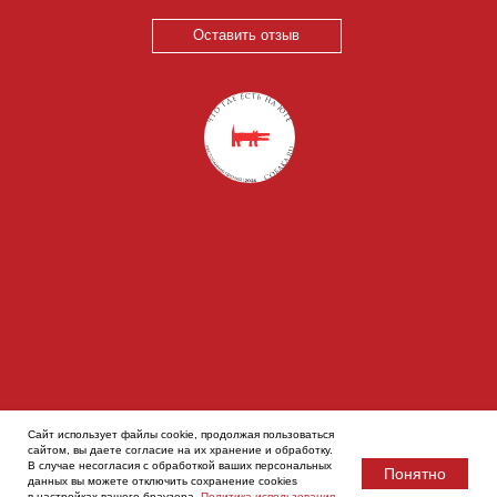
Сайт использует файлы cookie, продолжая пользоваться
сайтом, вы даете согласие на их хранение и обработку.
В случае несогласия с обработкой ваших персональных
Понятно
данных вы можете отключить сохранение cookies
в настройках вашего браузера.
Политика использования