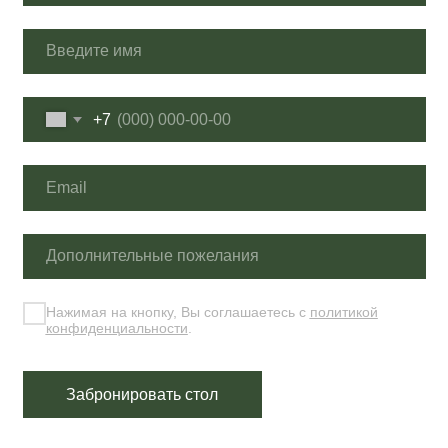
Рестораны
Контакты
Франшиза
Юридическая
информация
Доставка
Карьера
Забронировать стол
Оставить отзыв