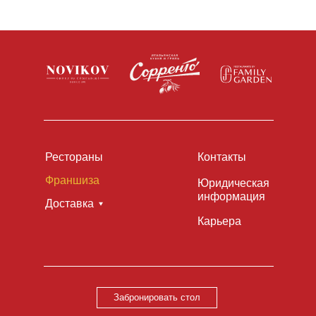
ЗАБРОНИРОВАТЬ
СТОЛ
@ 2026 ООО «УК Южанин». Все права защищены.
МЕНЮ
ЗАБРОНИРОВАТЬ
КОНТАКТЫ