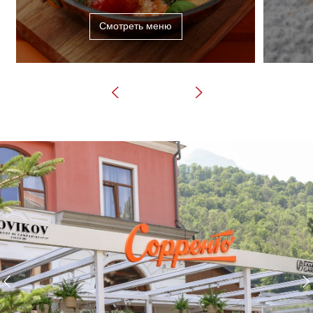
СОЧИ
КРАСНАЯ