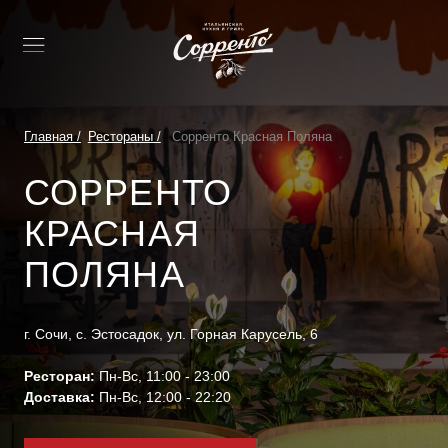
Главная /
Рестораны /
Сорренто Красная Поляна
СОРРЕНТО
КРАСНАЯ
ПОЛЯНА
г. Сочи, с. Эстоcадок, ул. Горная Карусель, 6
Ресторан:
Пн-Вс, 11:00 - 23:00
Доставка:
Пн-Вс, 12:00 - 22:20
Забронировать стол