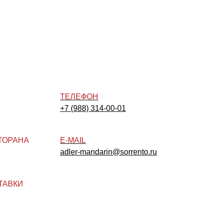
ТЕЛЕФОН
+7 (988) 314-00-01
ТОРАНА
E-MAIL
adler-mandarin@sorrento.ru
ТАВКИ