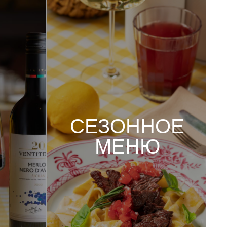
СЕЗОННОЕ
МЕНЮ
Смотреть меню