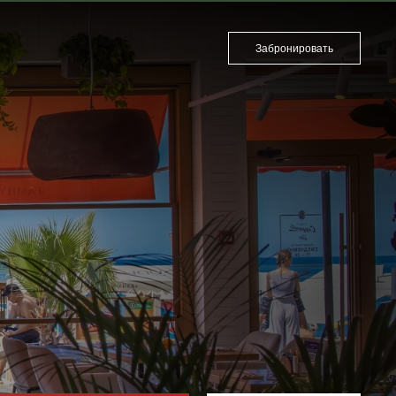
Забронировать