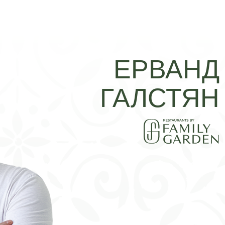
ЕРВАНД
ГАЛСТЯН