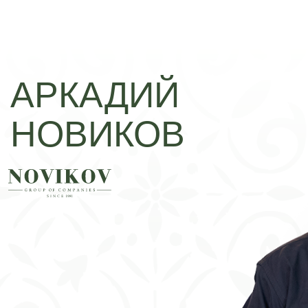
АРКАДИЙ
НОВИКОВ