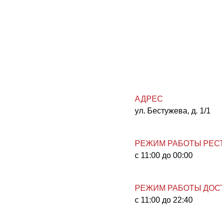
АДРЕС
ул. Бестужева, д. 1/1
РЕЖИМ РАБОТЫ РЕС
с 11:00 до 00:00
РЕЖИМ РАБОТЫ ДОС
с 11:00 до 22:40